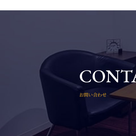
CONT
お問い合わせ