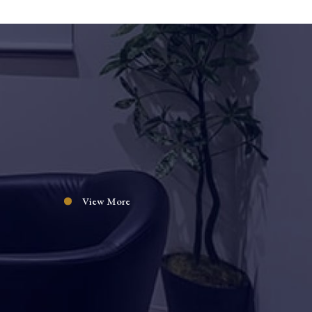
View More