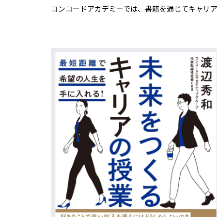
コンコードアカデミーでは、書籍を通じてキャリ