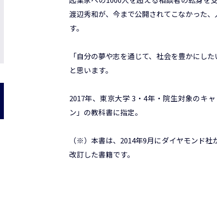
渡辺秀和が、今まで公開されてこなかった、
す。
「自分の夢や志を通じて、社会を豊かにした
と思います。
2017年、東京大学 3・4年・院生対象の
ン」の教科書に指定。
（※）本書は、2014年9月にダイヤモンド
改訂した書籍です。