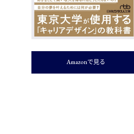
Amazonで見る