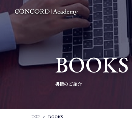
BOOKS
書籍のご紹介
BOOKS
TOP