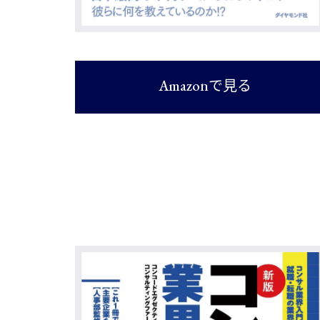
Amazonで見る