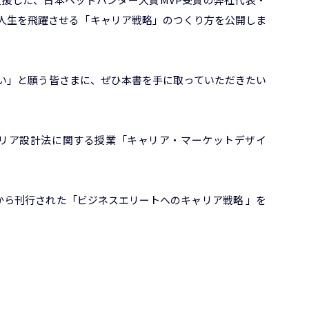
人生を飛躍させる「キャリア戦略」のつくり方を公開しま
い」と願う皆さまに、ぜひ本書を手に取っていただきたい
キャリア設計法に関する授業「キャリア・マーケットデザイ
社から刊行された「ビジネスエリートへのキャリア戦略 」を