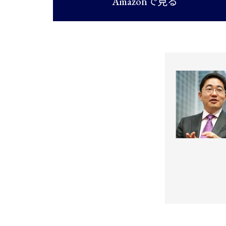
Amazonで見る