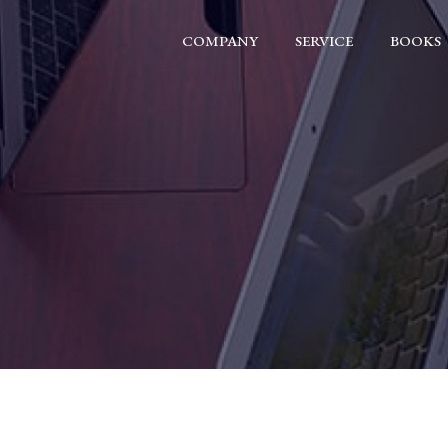
COMPANY
SERVICE
BOOKS