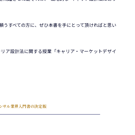
願うすべての方に、ぜひ本書を手にとって頂ければと思い
キャリア設計法に関する授業「キャリア・マーケットデザイ
コンサル業界入門書の決定版