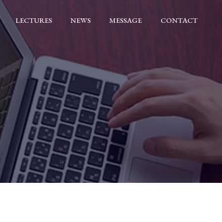
LECTURES
NEWS
MESSAGE
CONTACT