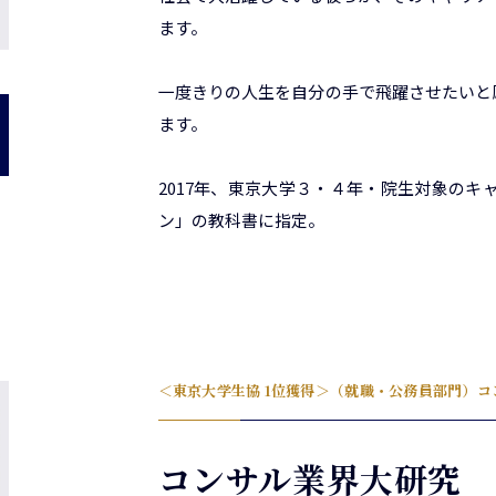
ます。
一度きりの人生を自分の手で飛躍させたいと
ます。
2017年、東京大学３・４年・院生対象の
ン」の教科書に指定。
＜東京大学生協 1位獲得＞（就職・公務員部門）
コンサル業界大研究