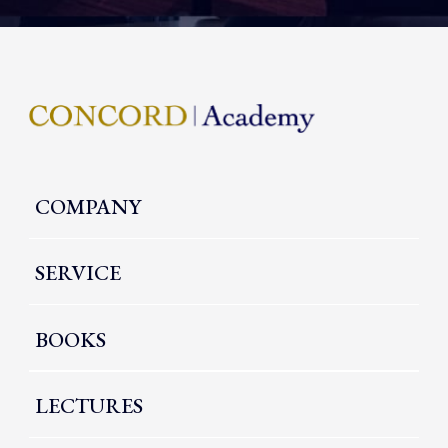
COMPANY
SERVICE
BOOKS
LECTURES