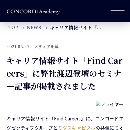
NEWS
キャリア情報サイト「...
TOP
2021.05.27
- メディア掲載
キャリア情報サイト「Find Car
eers」に弊社渡辺登壇のセミナ
ー記事が掲載されました
キャリア情報サイト「Find Careers」に、コンコードエ
グゼクティブグループと
ミダスキャピタル
の共催にてオ