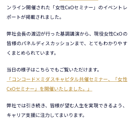
ンライン開催された「女性CxOセミナー」のイベントレ
ポートが掲載されました。
弊社会長の渡辺が行った基調講演から、現役女性CxOの
皆様のパネルディスカッションまで、とてもわかりやす
くまとめられています。
当日の様子はこちらでもご覧いただけます。
「コンコード×ミダスキャピタル共催セミナー、「女性
CxOセミナー」を開催いたしました。」
弊社では引き続き、皆様が望む人生を実現できるよう、
キャリア支援に注力してまいります。